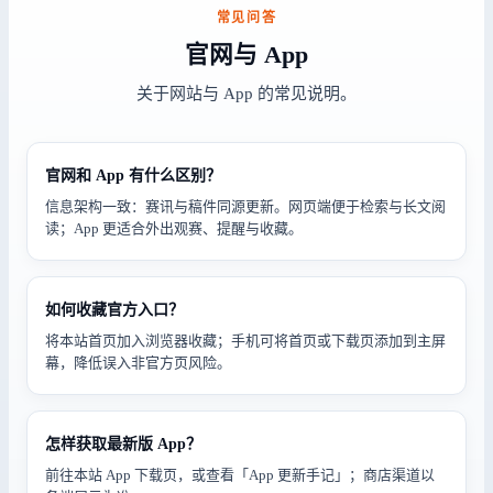
常见问答
官网与 App
关于网站与 App 的常见说明。
官网和 App 有什么区别？
信息架构一致：赛讯与稿件同源更新。网页端便于检索与长文阅
读；App 更适合外出观赛、提醒与收藏。
如何收藏官方入口？
将本站首页加入浏览器收藏；手机可将首页或下载页添加到主屏
幕，降低误入非官方页风险。
怎样获取最新版 App？
前往本站 App 下载页，或查看「App 更新手记」；商店渠道以