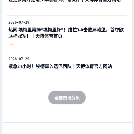
→
2026-07-29
热闻|埃梅里再捧“埃梅里杯”！维拉3-0击败弗赖堡，首夺欧
联杯冠军！｜天博体育首页
→
2026-07-29
紧急24小时！埃德森入选巴西队｜天博体育官方网站
→
全部赛讯资讯