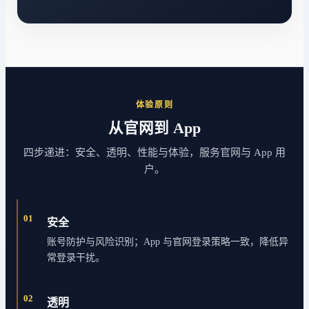
体验原则
从官网到 App
四步递进：安全、透明、性能与体验，服务官网与 App 用
户。
01
安全
账号防护与风险识别；App 与官网登录策略一致，降低异
常登录干扰。
02
透明