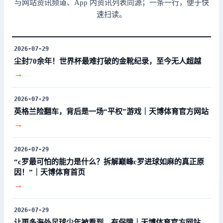
与网站资讯频道、App 内资讯列表同源；一条一行，便于快
速扫读。
2026-07-29
尘封70余年！世界杯最难打破的金靴纪录，至今无人超越
→
2026-07-29
英格兰险翻车，背后是一场“平权”游戏｜天博体育官方网站
→
2026-07-29
“c罗最可怕的能力是什么？拆解巅峰c罗进球如麻的真正原
因！”｜天博体育首页
→
2026-07-29
让更多海外足球少年被看到、有保障｜天博体育官方网站