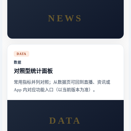
NEWS
DATA
数据
对照型统计面板
常用指标并列对照；从数据页可回到直播、资讯或
App 内对应功能入口（以当前版本为准）。
DATA