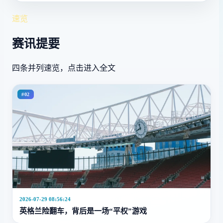
现，但依然无法超越这一金靴纪录。各界对这个纪录的
讨论不仅仅是对个人能力的认可，更是对足球历史的深
速览
刻反思。
赛讯提要
四条并列速览，点击进入全文
#02
2026-07-29 08:56:24
英格兰险翻车，背后是一场“平权”游戏