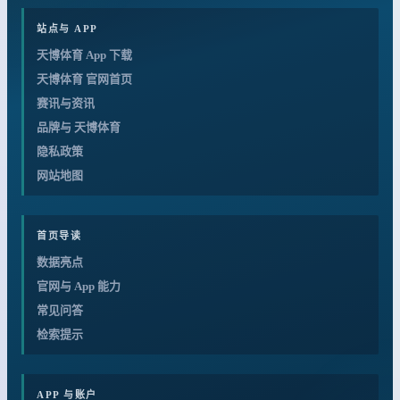
站点与 APP
天博体育 App 下载
天博体育 官网首页
赛讯与资讯
品牌与 天博体育
隐私政策
网站地图
首页导读
数据亮点
官网与 App 能力
常见问答
检索提示
APP 与账户