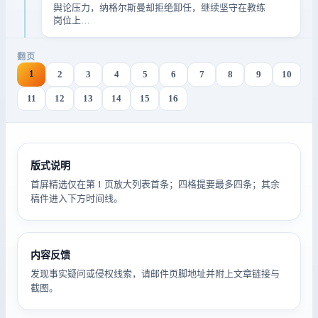
舆论压力，纳格尔斯曼却拒绝卸任，继续坚守在教练
岗位上…
翻页
1
2
3
4
5
6
7
8
9
10
11
12
13
14
15
16
版式说明
首屏精选仅在第 1 页放大列表首条；四格提要最多四条；其余
稿件进入下方时间线。
内容反馈
发现事实疑问或侵权线索，请邮件页脚地址并附上文章链接与
截图。