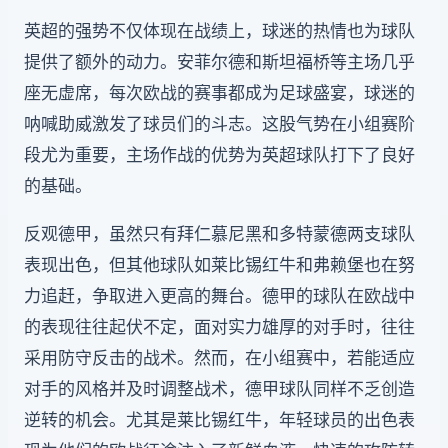
英超的强势不仅体现在战绩上，球迷的热情也为球队
提供了额外的动力。安菲尔德和斯坦福桥等主场几乎
座无虚席，每次欧战的赛事都成为足球盛宴，球迷的
呐喊助威激发了球员们的斗志。这股气势在小组赛阶
段尤为重要，主场作战的优势为英超球队打下了良好
的基础。
反观德甲，虽然只有拜仁慕尼黑和多特蒙德两支球队
表现出色，但其他球队如莱比锡红牛和弗赖堡也在努
力追赶，争取进入更高的舞台。德甲的球队在欧战中
的表现往往起伏不定，面对实力雄厚的对手时，往往
采用防守反击的战术。然而，在小组赛中，若能适应
对手的风格并及时调整战术，德甲球队同样不乏创造
逆转的机会。尤其是莱比锡红牛，年轻球员的出色表