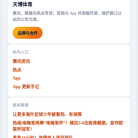
天博体育
赛讯、数据与热点导读；官网与 App 共用稿件源，维护窗口以
站内公告为准。
品牌与合作
站内入口
赛讯资讯
热点
App
App 更新手记
相关阅读
让更多海外足球少年被看到、有保障
热闻|埃梅里再捧“埃梅里杯”！维拉3-0击败弗赖堡，首夺欧
联杯冠军！
紧急24小时！埃德森入选巴西队