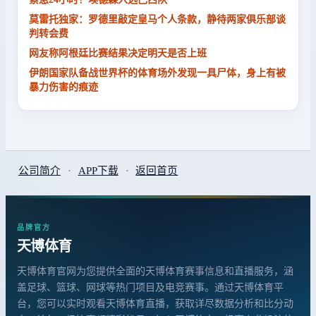
莫雷托独家：罗德里敲定皇马个人条款，静待两家俱乐部谈
判转会费
网友称阿根廷比赛结果决定明天是否上班
伊朗国家队备战世界杯的体育场外发现一具尸体，身上有被
暴力伤害的痕迹
公司简介
·
APP下载
·
返回首页
品牌官方
天博体育
天博体育官网为您提供全面的天博体育赛事信息和直播服务，涵
盖足球、篮球、网球等热门项目及电竞赛事。通过天博体育平
台，您可以实时观看天博体育直播，获取详尽数据分析和比分动