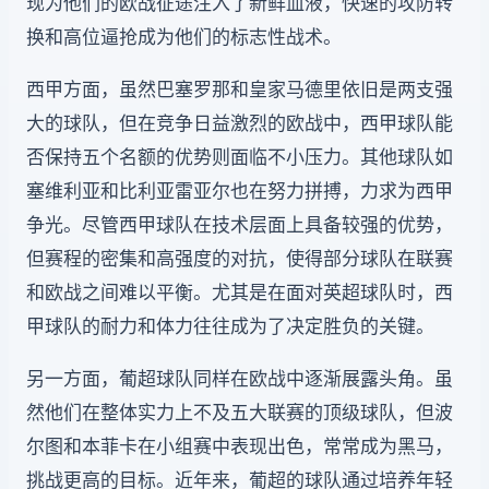
现为他们的欧战征途注入了新鲜血液，快速的攻防转
换和高位逼抢成为他们的标志性战术。
西甲方面，虽然巴塞罗那和皇家马德里依旧是两支强
大的球队，但在竞争日益激烈的欧战中，西甲球队能
否保持五个名额的优势则面临不小压力。其他球队如
塞维利亚和比利亚雷亚尔也在努力拼搏，力求为西甲
争光。尽管西甲球队在技术层面上具备较强的优势，
但赛程的密集和高强度的对抗，使得部分球队在联赛
和欧战之间难以平衡。尤其是在面对英超球队时，西
甲球队的耐力和体力往往成为了决定胜负的关键。
另一方面，葡超球队同样在欧战中逐渐展露头角。虽
然他们在整体实力上不及五大联赛的顶级球队，但波
尔图和本菲卡在小组赛中表现出色，常常成为黑马，
挑战更高的目标。近年来，葡超的球队通过培养年轻