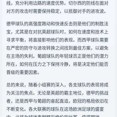
线，充分利用边路的速度优势。切尔西的防线在面对
对方的攻击时需要保持稳定，以抵御对手的进攻波。
德甲球队的高强度跑动和快速反击则是他们的制胜法
宝，尤其是在对抗英超球队时，如何在速度和技术上
寻求平衡，将直接影响他们的表现。而西甲球队需要
在严密的防守与进攻转换之间找到最佳方案，以避免
在主场的失利。葡超球队的年轻球员正是他们的潜力
所在，如何在压力之下保持冷静，将是决定他们能否
晋级的重要因素。
总的来说，随着小组赛的深入，各支球队的表现将成
为关注的焦点。无论是英超的霸主地位，德甲的挑战
者，还是西甲与葡超的奋起直追，欧冠的格局依旧在
不断变化。各大联赛的球队在这场欧洲足球的盛宴