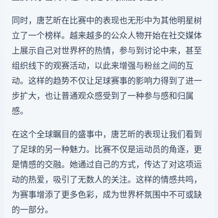
同时，唐艺昕在比赛中的表现也无形中为其他明星树
立了一个榜样。越来越多的公众人物开始在社交媒体
上展示自己对世界杯的热情，参与到讨论中来，甚至
组织线下的观赛活动，以此来增强与粉丝之间的互
动。这样的趋势不仅让足球赛事的影响力得到了进一
步扩大，也让普通观众感受到了一种参与感和归属
感。
在这个全球瞩目的盛事中，唐艺昕的表现让我们看到
了足球的另一种魅力。比赛不仅是运动员的角逐，更
是情感的交融。她通过自己的方式，传达了对这项运
动的热爱，吸引了无数人的关注。这样的情感共鸣，
为赛事增添了更多色彩，成为世界杯氛围中不可或缺
的一部分。