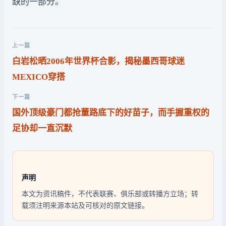
缺的一部分。
上一篇
白岩松晒2006年世界杯合影，揭秘墨西哥球迷
MEXICO穿搭
下一篇
国外顶级豪门都抢董路底下的好苗子，而手握重权的
足协却一直沉默
声明
本文为资讯稿件，不代表联赛、俱乐部或转播方立场；转
载须注明来源本站及可核对的原文链接。