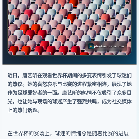
play-tianbosport.com
近日，唐艺昕在观看世界杯期间的多变表情引发了球迷们
的热议。她的喜怒哀乐与比赛的进程紧密相连，展现了她
作为足球爱好者的一面。唐艺昕的热情不仅吸引了众多目
光，也让她与现场的球迷产生了强烈共鸣，成为社交媒体
上的热门话题。
在世界杯的赛场上，球迷的情绪总是随着比赛的进展