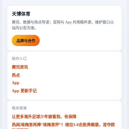
天博体育
赛讯、数据与热点导读；官网与 App 共用稿件源，维护窗口以
站内公告为准。
品牌与合作
站内入口
赛讯资讯
热点
App
App 更新手记
相关阅读
让更多海外足球少年被看到、有保障
热闻|埃梅里再捧“埃梅里杯”！维拉3-0击败弗赖堡，首夺欧