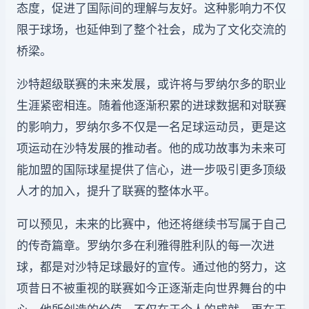
态度，促进了国际间的理解与友好。这种影响力不仅
限于球场，也延伸到了整个社会，成为了文化交流的
桥梁。
沙特超级联赛的未来发展，或许将与罗纳尔多的职业
生涯紧密相连。随着他逐渐积累的进球数据和对联赛
的影响力，罗纳尔多不仅是一名足球运动员，更是这
项运动在沙特发展的推动者。他的成功故事为未来可
能加盟的国际球星提供了信心，进一步吸引更多顶级
人才的加入，提升了联赛的整体水平。
可以预见，未来的比赛中，他还将继续书写属于自己
的传奇篇章。罗纳尔多在利雅得胜利队的每一次进
球，都是对沙特足球最好的宣传。通过他的努力，这
项昔日不被重视的联赛如今正逐渐走向世界舞台的中