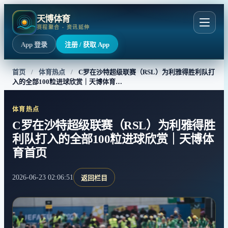
天博体育
打开
赛程聚合 · 资讯延伸
App 登录
注册 / 获取 App
App
首页
/
体育热点
/
C罗在沙特超级联赛（RSL）为利雅得胜利队打
入的全部100粒进球欣赏｜天博体育…
官网
赛讯与资讯
体育热点
C罗在沙特超级联赛（RSL）为利雅得胜
品牌与合作
利队打入的全部100粒进球欣赏｜天博体
育首页
2026-06-23 02:06:51
返回栏目