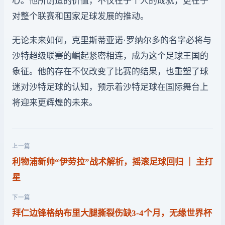
心。他所创造的价值，不仅在于个人的成就，更在于
对整个联赛和国家足球发展的推动。
无论未来如何，克里斯蒂亚诺·罗纳尔多的名字必将与
沙特超级联赛的崛起紧密相连，成为这个足球王国的
象征。他的存在不仅改变了比赛的结果，也重塑了球
迷对沙特足球的认知，预示着沙特足球在国际舞台上
将迎来更辉煌的未来。
上一篇
利物浦新帅“伊劳拉”战术解析，摇滚足球回归 ｜ 主打
星
下一篇
拜仁边锋格纳布里大腿撕裂伤缺3-4个月，无缘世界杯