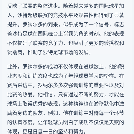
反映了联赛的整体进步。随着越来越多的国际球星加
入，沙特超级联赛的竞技水平及观赏性都得到了显著
提升。罗纳尔多的到来，似乎成为了一个信号，标志
着沙特足球在国际舞台上崭露头角的时刻。他的表现
不仅提升了联赛的竞争力，也吸引了更多的转播权和
赞助商，推动了沙特足球市场的发展。
此外，罗纳尔多的成功不仅体现在进球数上，他的职
业态度和训练态度也成为了年轻球员学习的榜样。在
赛后采访中，罗纳尔多多次强调训练的重要性以及对
比赛的热爱。他相信，只有通过不断的努力，才能在
球场上取得优秀的表现，这种精神也在潜移默化中激
励着身边的队友。例如，他在训练中对待每一个环节
的认真态度，让年轻球员明白了成功不仅仅是天赋的
体现，更是日复一日的坚持和努力。