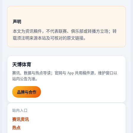
声明
本文为资讯稿件，不代表联赛、俱乐部或转播方立场；转
载须注明来源本站及可核对的原文链接。
天博体育
赛讯、数据与热点导读；官网与 App 共用稿件源，维护窗口以
站内公告为准。
品牌与合作
站内入口
赛讯资讯
热点