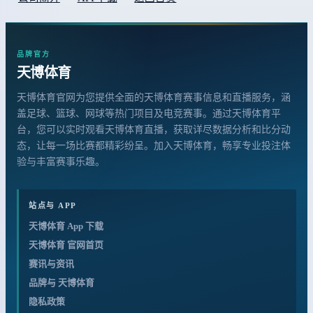
品牌官方
天博体育
天博体育官网为您提供全面的天博体育赛事信息和直播服务，涵
盖足球、篮球、网球等热门项目及电竞赛事。通过天博体育平
台，您可以实时观看天博体育直播，获取详尽数据分析和比分动
态，让每一场比赛都精彩纷呈。加入天博体育，畅享专业投注体
验与丰富赛事乐趣。
站点与 APP
天博体育 App 下载
天博体育 官网首页
赛讯与资讯
品牌与 天博体育
隐私政策