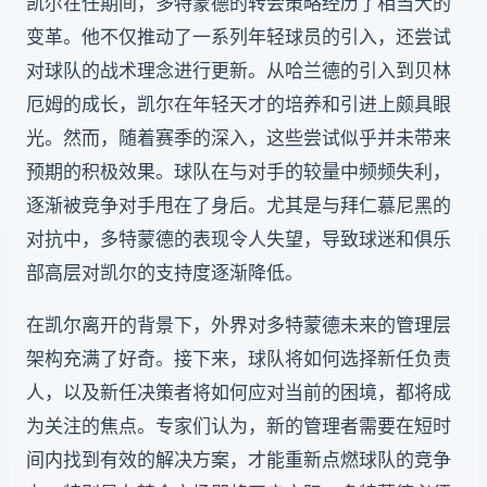
凯尔在任期间，多特蒙德的转会策略经历了相当大的
变革。他不仅推动了一系列年轻球员的引入，还尝试
对球队的战术理念进行更新。从哈兰德的引入到贝林
厄姆的成长，凯尔在年轻天才的培养和引进上颇具眼
光。然而，随着赛季的深入，这些尝试似乎并未带来
预期的积极效果。球队在与对手的较量中频频失利，
逐渐被竞争对手甩在了身后。尤其是与拜仁慕尼黑的
对抗中，多特蒙德的表现令人失望，导致球迷和俱乐
部高层对凯尔的支持度逐渐降低。
在凯尔离开的背景下，外界对多特蒙德未来的管理层
架构充满了好奇。接下来，球队将如何选择新任负责
人，以及新任决策者将如何应对当前的困境，都将成
为关注的焦点。专家们认为，新的管理者需要在短时
间内找到有效的解决方案，才能重新点燃球队的竞争