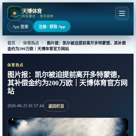
天博体育
打开
赛程聚合 · 资讯延伸
App 登录
注册 / 获取 App
App
首页
/
体育热点
/
图片报：凯尔被迫提前离开多特蒙德，其补偿
金约为200万欧｜天博体育官方网站
官网
赛讯与资讯
体育热点
图片报：凯尔被迫提前离开多特蒙德，
品牌与合作
其补偿金约为200万欧｜天博体育官方网
站
2026-06-25 01:57:44
返回栏目