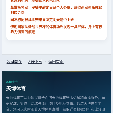
紧急24小时！埃德森入选巴西队
莫雷托独家：罗德里敲定皇马个人条款，静待两家俱乐部谈
判转会费
网友称阿根廷比赛结果决定明天是否上班
伊朗国家队备战世界杯的体育场外发现一具尸体，身上有被
暴力伤害的痕迹
公司简介
·
APP下载
·
返回首页
品牌官方
天博体育
天博体育官网为您提供全面的天博体育赛事信息和直播服务，涵
盖足球、篮球、网球等热门项目及电竞赛事。通过天博体育平
台，您可以实时观看天博体育直播，获取详尽数据分析和比分动