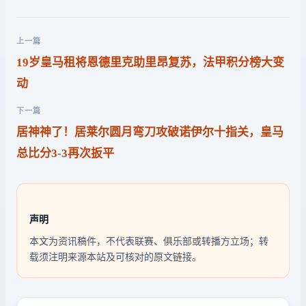
上一篇
19岁皇马租将恩德里克助里昂复苏，法甲积分榜大变
动
下一篇
居神神了！居莱尔圆月弯刀攻破诺伊尔十指关，皇马
总比分3-3再次扳平
声明
本文为资讯稿件，不代表联赛、俱乐部或转播方立场；转
载须注明来源本站及可核对的原文链接。