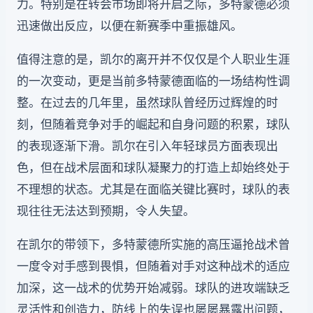
力。特别是在转会市场即将开启之际，多特蒙德必须
迅速做出反应，以便在新赛季中重振雄风。
值得注意的是，凯尔的离开并不仅仅是个人职业生涯
的一次变动，更是当前多特蒙德面临的一场结构性调
整。在过去的几年里，虽然球队曾经历过辉煌的时
刻，但随着竞争对手的崛起和自身问题的积累，球队
的表现逐渐下滑。凯尔在引入年轻球员方面表现出
色，但在战术层面和球队凝聚力的打造上却始终处于
不理想的状态。尤其是在面临关键比赛时，球队的表
现往往无法达到预期，令人失望。
在凯尔的带领下，多特蒙德所实施的高压逼抢战术曾
一度令对手感到畏惧，但随着对手对这种战术的适应
加深，这一战术的优势开始减弱。球队的进攻端缺乏
灵活性和创造力，防线上的失误也屡屡暴露出问题，