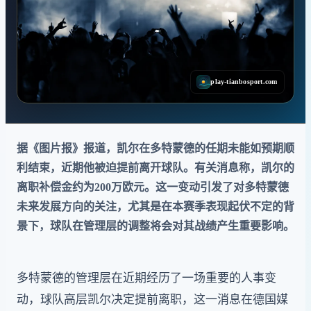
play-tianbosport.com
据《图片报》报道，凯尔在多特蒙德的任期未能如预期顺
利结束，近期他被迫提前离开球队。有关消息称，凯尔的
离职补偿金约为200万欧元。这一变动引发了对多特蒙德
未来发展方向的关注，尤其是在本赛季表现起伏不定的背
景下，球队在管理层的调整将会对其战绩产生重要影响。
多特蒙德的管理层在近期经历了一场重要的人事变
动，球队高层凯尔决定提前离职，这一消息在德国媒