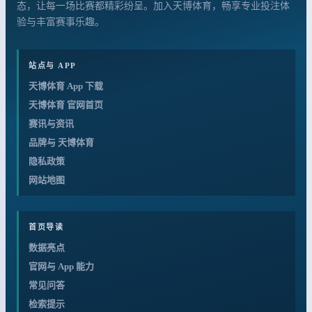
态，让每一场比赛都精彩纷呈。加入天博体育，畅享专业投注体
验与丰富赛事乐趣。
站点与 APP
天博体育 App 下载
天博体育 官网首页
赛讯与资讯
品牌与 天博体育
隐私政策
网站地图
首页导读
数据亮点
官网与 App 能力
常见问答
检索提示