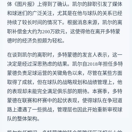
体《图片报》上得到了确认。凯尔的辞职引发了媒体
和球迷们的广泛关注，尤其是在他与球队的关系已经
持续了较长时间的情况下。根据消息来源，凯尔的离
职补偿金大约为200万欧元，这使得他在离开多特蒙
德时的经济负担颇为轻松。
在谈到凯尔的离职时，多特蒙德的发言人表示，这一
决定是经过深思熟虑的结果。凯尔自2018年担任多特
蒙德负责足球运营的关键角色以来，尽管在某些方面
取得了成就，但在球队的战略规划和战绩管理上，他
的表现却未能完全满足俱乐部的期待。本赛季，多特
蒙德在联赛和杯赛中的起伏表现，使得球队在争冠道
路上遭遇了一些挑战，管理层也因此开始重新审视球
队的整体架构。