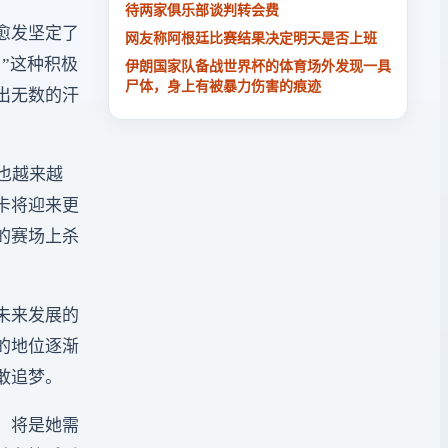
待两家俱乐部谈判转会费
愈发坚定了
网友称阿根廷比赛结果决定明天是否上班
”这种积极
伊朗国家队备战世界杯的体育场外发现一具
尸体，身上有被暴力伤害的痕迹
出无数的汗
也越来越
卡将迎来更
的赛场上杀
未来发展的
的地位逐渐
敢追梦。
，将是她需