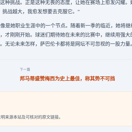
这种挑战。正是这种无畏的态度，让她在赛场上愈发闪耀。
。挑战越大，我愈发想要去克服它。”
更像是她职业生涯中的一个节点。随着新一季的临近，她将继
，才刚刚开始。球迷们期待她在未来的比赛中，继续用强大
。无论未来怎样，萨巴伦卡都将是网坛不可忽视的一股力量
下一篇
邦马蒂盛赞梅西为史上最佳，称其势不可挡
注明来源本站及可核对的原文链接。