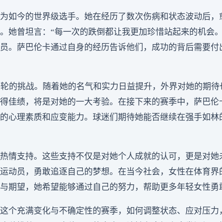
为如今的世界级选手。她在经历了数次伤病和状态波动后，
。她曾坦言：“每一次的跌倒都让我更加珍惜站起来的机会。
员。萨巴伦卡通过自身的经历告诉他们，成功的背后需要付
一轮的挑战。随着她的名气和实力日益提升，外界对她的期待
得佳绩，将是对她的一大考验。在接下来的赛季中，萨巴伦
的心理素质和应变能力。球迷们期待她能否继续在强手如林
热情支持。这些支持不仅是对她个人成就的认可，更是对她
运动员，勇敢追逐自己的梦想。在当今社会，女性在体育界
与期望，她希望能够通过自己的努力，帮助更多年轻女性勇
这个充满变化与不确定性的赛季，如何调整状态、应对压力