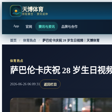
天博体育
赛程聚合 · 资讯延伸
App
官网
赛讯与资讯
品牌与合作
首页
/
体育热点
/
萨巴伦卡庆祝 28 岁生日视频｜天博体育
体育热点
萨巴伦卡庆祝 28 岁生日视
2026-06-26 06:09:31
返回栏目