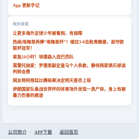
App 更新手记
相关阅读
让更多海外足球少年被看到、有保障
热闻|埃梅里再捧“埃梅里杯”！维拉3-0击败弗赖堡，首夺欧
联杯冠军！
紧急24小时！埃德森入选巴西队
莫雷托独家：罗德里敲定皇马个人条款，静待两家俱乐部谈
判转会费
网友称阿根廷比赛结果决定明天是否上班
伊朗国家队备战世界杯的体育场外发现一具尸体，身上有被
暴力伤害的痕迹
公司简介
·
APP下载
·
返回首页