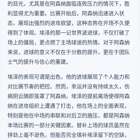
的目光，尤其是在阿森纳面临连败压力的情况下，胜
利显得尤为重要。比赛开始后，阿森纳迅速进入状
态，展现出强烈的进攻欲望，这种态势在开场不久便
得到了体现。埃泽的那一记世界波进球，不仅打破了
场上的僵局，更点燃了主场球迷的热情。对于阿森纳
来说，进球的意义不仅在于分数的提升，更在于团队
士气的提升与信心的重建。
埃泽的表现可谓是出色，他的进球展现了个人能力和
对比赛节奏的把控。然而，幸运并没有持续太久，伤
病阴云随即笼罩了阿森纳。埃泽的提前离场使得阿森
纳在进攻组织上遭遇了打击，他在场上的全面表现，
特别是他在中场的串联和对后卫的施压，都是阿森纳
本场比赛的一部分关键因素。替补上场的球员虽然在
拼劲上毫不逊色，但能否完全填补埃泽留下的空缺，