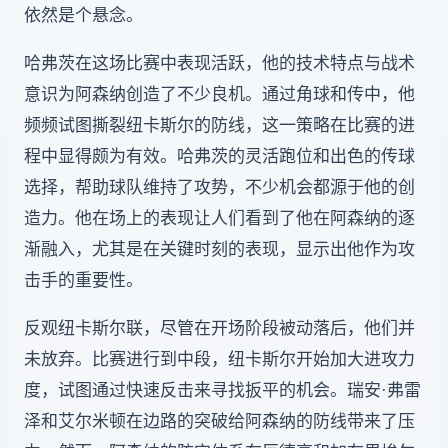
依然是个悬念。
哈弗茨在这场比赛中表现活跃，他的技术特点与战术
意识为阿森纳创造了不少良机。通过角球和传中，他
频频试图撕裂纽卡斯尔的防线，这一策略在比赛的进
程中显得颇为有效。哈弗茨的灵活跑位和出色的传球
选择，帮助球队维持了攻势，不少机会都源于他的创
造力。他在场上的表现让人们看到了他在阿森纳的逐
渐融入，尤其是在关键时刻的表现，显示出他作为攻
击手的重要性。
反观纽卡斯尔联，尽管在开场阶段被动落后，他们并
未放弃。比赛进行到中段，纽卡斯尔开始加大进攻力
度，试图通过快速反击来寻找扳平的机会。瑞安·弗雷
泽和艾尔米顿在边路的突破给阿森纳的防线带来了压