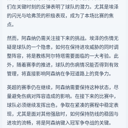
们在关键时刻的反弹表明了球队的潜力。尤其是埃泽
的闪光与哈弗茨的积极表现，成为了本场比赛的焦
点。
然而，阿森纳仍需关注接下来的挑战。埃泽的伤情无
疑是球队的一个隐患，如何在保持进攻威胁的同时调
整阵容，将是教练阿尔特塔需要面临的一大考验。此
外，随着赛季的推进，球队的伤病情况能否得到有效
管理，将直接影响阿森纳在争冠道路上的竞争力。
英超的赛季仍在继续，阿森纳需要保持这种状态，尽
量避免伤病对阵容造成的影响。在接下来的比赛中，
球队必须继续发挥出色，争取在紧凑的赛程中稳定表
现，尤其是面对其他强敌时，如何保持防线的稳固与
进攻的流畅，将是阿森纳键入冠军争夺战的关键。