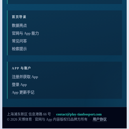
首页导读
数据亮点
官网与 App 能力
常见问答
检索提示
APP 与账户
注册并获取 App
登录 App
App 更新手记
上海浦东新区 信息港路 66 号
·
contact@play-tianbosport.com
© 2026 天博体育 · 官网与 App 内容版权归品牌方所有
·
用户协议