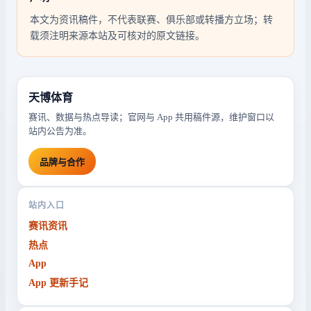
本文为资讯稿件，不代表联赛、俱乐部或转播方立场；转
载须注明来源本站及可核对的原文链接。
天博体育
赛讯、数据与热点导读；官网与 App 共用稿件源，维护窗口以
站内公告为准。
品牌与合作
站内入口
赛讯资讯
热点
App
App 更新手记