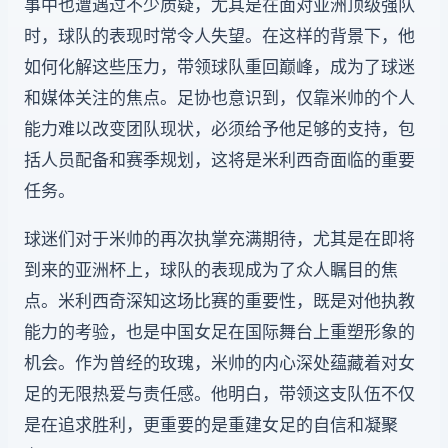
事中也遭遇过不少质疑，尤其是在面对亚洲顶级强队
时，球队的表现时常令人失望。在这样的背景下，他
如何化解这些压力，带领球队重回巅峰，成为了球迷
和媒体关注的焦点。足协也意识到，仅靠米帅的个人
能力难以改变团队现状，必须给予他足够的支持，包
括人员配备和赛季规划，这将是米利西奇面临的重要
任务。
球迷们对于米帅的再次执掌充满期待，尤其是在即将
到来的亚洲杯上，球队的表现成为了众人瞩目的焦
点。米利西奇深知这场比赛的重要性，既是对他执教
能力的考验，也是中国女足在国际舞台上重塑形象的
机会。作为曾经的玫瑰，米帅的内心深处蕴藏着对女
足的无限热爱与责任感。他明白，带领这支队伍不仅
是在追求胜利，更重要的是重建女足的自信和凝聚