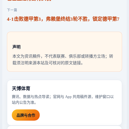
下一篇
4-1击败德甲第3，弗赖堡终结3轮不胜，锁定德甲第7
声明
本文为资讯稿件，不代表联赛、俱乐部或转播方立场；转
载须注明来源本站及可核对的原文链接。
天博体育
赛讯、数据与热点导读；官网与 App 共用稿件源，维护窗口以
站内公告为准。
品牌与合作