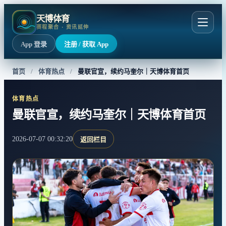
天博体育
打开
赛程聚合 · 资讯延伸
App 登录
注册 / 获取 App
App
首页
/
体育热点
/
曼联官宣，续约马奎尔｜天博体育首页
官网
体育热点
赛讯与资讯
曼联官宣，续约马奎尔｜天博体育首页
品牌与合作
2026-07-07 00:32:20
返回栏目