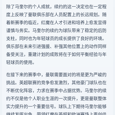
除了马奎尔的个人成就，续约的这一决定也在一定程
度上反映了曼联俱乐部在人员配置上的长远规划。随
着新赛季的临近，红魔在人才引进和培养上愈发显得
谨慎与务实。马奎尔的续约为球队带来了稳定的后防
支柱，同时也为年轻球员的成长提供了良好的环境。
俱乐部在未来引进强援、补强其他位置上的动作同样
备受关注，重建计划的成败将在于如何平衡经验与年
轻球员的使用。
在接下来的赛季中，曼联需要面对的将是更为严峻的
挑战。英超联赛的竞争愈发激烈，其他豪门球队也在
不断优化阵容，力求在赛季中占据优势。马奎尔的续
约不仅是他个人职业生涯的一次提升，更是曼联整体
实力提升的一个重要信号。球队上下期待马奎尔能够
继续发挥出色，带领红魔在英超和欧洲赛场上再创佳