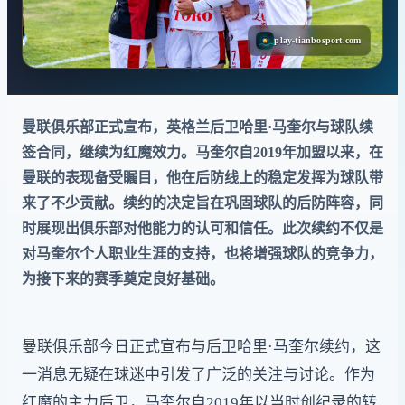
play-tianbosport.com
曼联俱乐部正式宣布，英格兰后卫哈里·马奎尔与球队续
签合同，继续为红魔效力。马奎尔自2019年加盟以来，在
曼联的表现备受瞩目，他在后防线上的稳定发挥为球队带
来了不少贡献。续约的决定旨在巩固球队的后防阵容，同
时展现出俱乐部对他能力的认可和信任。此次续约不仅是
对马奎尔个人职业生涯的支持，也将增强球队的竞争力，
为接下来的赛季奠定良好基础。
曼联俱乐部今日正式宣布与后卫哈里·马奎尔续约，这
一消息无疑在球迷中引发了广泛的关注与讨论。作为
红魔的主力后卫，马奎尔自2019年以当时创纪录的转