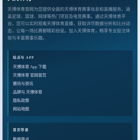
天博体育官网为您提供全面的天博体育赛事信息和直播服务，涵
盖足球、篮球、网球等热门项目及电竞赛事。通过天博体育平
台，您可以实时观看天博体育直播，获取详尽数据分析和比分动
态，让每一场比赛都精彩纷呈。加入天博体育，畅享专业投注体
验与丰富赛事乐趣。
站点与 APP
天博体育 App 下载
天博体育 官网首页
赛讯与资讯
品牌与 天博体育
隐私政策
网站地图
首页导读
数据亮点