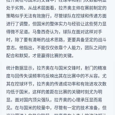
拉齐奥在与国米的交锋中，控球率和射门次数都明显
处于劣势。从战术层面看，拉齐奥主帅在赛前制定的
策略似乎无法有效施行，尽管球队在控球和传递方面
进行了调整，但国米的整体实力与经验让这些努力显
得微不足道。马鲁西奇认为，球队在面对这样对手
时，除了要有清晰的战术思路，更要具备坚定的战斗
意志。他指出，不能仅仅依靠个人能力，团队之间的
配合和默契，才是赢得比赛的关键。
统计数据显示，拉齐奥在与国米交锋时，射门的精准
度与回传失误频率均反映出其在比赛中的不从容。尤
其在控球环节，拉齐奥的传递成功率和有效进攻次数
均低于国米，这样的差距在比赛的关键时刻尤为明
显。面对国内顶尖强队，拉齐奥的心理承压显而易
见。在与国米的较量中，尽管有一定的技术准备，但