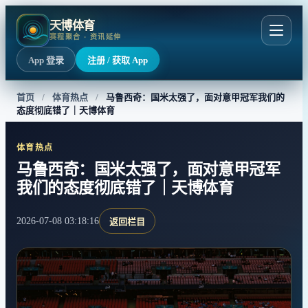
天博体育
打开
赛程聚合 · 资讯延伸
App 登录
注册 / 获取 App
App
首页
/
体育热点
/
马鲁西奇：国米太强了，面对意甲冠军我们的
态度彻底错了｜天博体育
官网
赛讯与资讯
体育热点
马鲁西奇：国米太强了，面对意甲冠军
品牌与合作
我们的态度彻底错了｜天博体育
2026-07-08 03:18:16
返回栏目