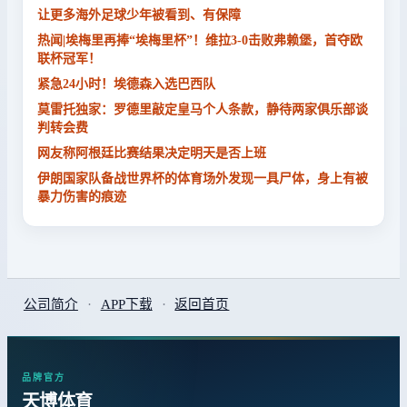
让更多海外足球少年被看到、有保障
热闻|埃梅里再捧“埃梅里杯”！维拉3-0击败弗赖堡，首夺欧
联杯冠军！
紧急24小时！埃德森入选巴西队
莫雷托独家：罗德里敲定皇马个人条款，静待两家俱乐部谈
判转会费
网友称阿根廷比赛结果决定明天是否上班
伊朗国家队备战世界杯的体育场外发现一具尸体，身上有被
暴力伤害的痕迹
公司简介
·
APP下载
·
返回首页
品牌官方
天博体育