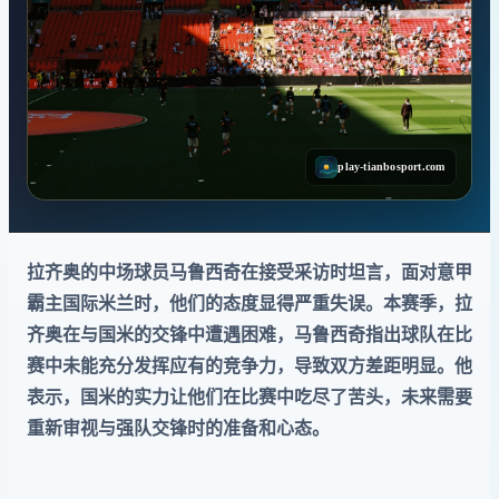
play-tianbosport.com
拉齐奥的中场球员马鲁西奇在接受采访时坦言，面对意甲
霸主国际米兰时，他们的态度显得严重失误。本赛季，拉
齐奥在与国米的交锋中遭遇困难，马鲁西奇指出球队在比
赛中未能充分发挥应有的竞争力，导致双方差距明显。他
表示，国米的实力让他们在比赛中吃尽了苦头，未来需要
重新审视与强队交锋时的准备和心态。