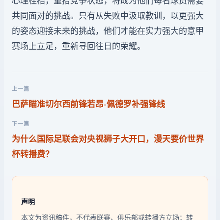
心理桎梏，重拾竞争状态，将成为他们每名球员需要
共同面对的挑战。只有从失败中汲取教训，以更强大
的姿态迎接未来的挑战，他们才能在实力强大的意甲
赛场上立足，重新寻回往日的荣耀。
上一篇
巴萨瞄准切尔西前锋若昂-佩德罗补强锋线
下一篇
为什么国际足联会对央视狮子大开口，漫天要价世界
杯转播费？
声明
本文为资讯稿件，不代表联赛、俱乐部或转播方立场；转