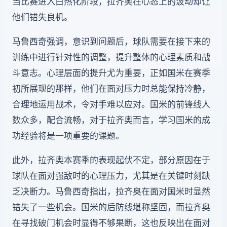
当比赛进入白热化阶段，拉齐奥在心态上的波动却让
他们错失良机。
马鲁西奇强调，意识到问题后，球队需要在接下来的
训练中进行针对性的调整，提升整体的心理素质和战
斗意志。心理层面的提升尤为重要，正如国米在赛季
初所展现的那样，他们在面对压力时总能保持冷静，
合理地运用战术，令对手难以应对。国米的前锋线人
数众多，配合流畅，对于拉齐奥而言，学习国米的成
功经验将是一项重要的课题。
此外，拉齐奥本赛季的表现起伏不定，部分原因在于
球队在面对强敌时的心理压力，尤其是在关键时刻缺
乏决断力。马鲁西奇指出，拉齐奥在面对国米时显然
错失了一些机会。国米的后防线堪称坚固，而拉齐奥
在寻找破门机会时显得不够果断，这也反映出在面对