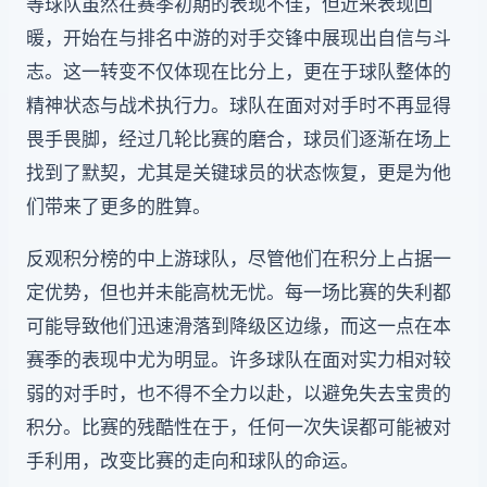
等球队虽然在赛季初期的表现不佳，但近来表现回
暖，开始在与排名中游的对手交锋中展现出自信与斗
志。这一转变不仅体现在比分上，更在于球队整体的
精神状态与战术执行力。球队在面对对手时不再显得
畏手畏脚，经过几轮比赛的磨合，球员们逐渐在场上
找到了默契，尤其是关键球员的状态恢复，更是为他
们带来了更多的胜算。
反观积分榜的中上游球队，尽管他们在积分上占据一
定优势，但也并未能高枕无忧。每一场比赛的失利都
可能导致他们迅速滑落到降级区边缘，而这一点在本
赛季的表现中尤为明显。许多球队在面对实力相对较
弱的对手时，也不得不全力以赴，以避免失去宝贵的
积分。比赛的残酷性在于，任何一次失误都可能被对
手利用，改变比赛的走向和球队的命运。