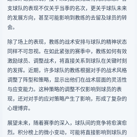
支球队的表现不仅关乎当季的名次，更关乎球队未来
的发展方向，甚至可能影响到教练的去留及球员的转
会。
除了场上的表现，教练的战术安排与球队的精神状态
同样不可忽视。在如此紧张的赛季中，教练如何有效
激励球员、调整战术，将直接关系到球队在关键时刻
的发挥。近期，许多球队的教练根据对手的战术风格
调整了阵型和策略，显示出他们在战术层面的灵活性
与应变能力。这种策略的调整不仅影响到球员的表
现，还对对手的应对策略产生了影响，形成了复杂的
心理博弈。
展望未来，随着赛季的深入，球队间的竞争将愈演愈
烈。积分榜上的微小变动，可能将直接影响到球队的