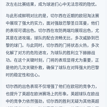
次左右比赛结果，成为球迷们心中无法忽视的隐忧。
与此形成鲜明对比的是，切尔西在近期的欧冠淘汰赛
中展现了强大的实力，面对强敌巴黎圣日耳曼，他们
的表现可谓出色。切尔西在攻防两端均展现出色，尤
其是在进攻端，球队的配合流畅无比，多次威胁到巴
黎的球门。与此同时，切尔西的门将状态火热，多次
化解了对方的危险进攻，为球队的胜利立下赫赫战
功。在这个关键时刻，门将的表现显得尤为重要，正
是他的几次关键扑救，确保了球队在对阵强大的巴黎
时的稳定性和信心。
切尔西的出色表现不仅增强了他们在欧冠的竞争力，
也提升了英超在欧洲赛场上的形象。英超球队在欧战
中的竞争力依然强劲，切尔西的胜利无疑为其他英超