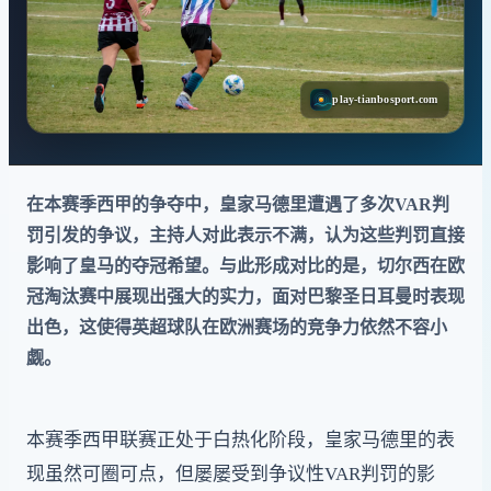
play-tianbosport.com
在本赛季西甲的争夺中，皇家马德里遭遇了多次VAR判
罚引发的争议，主持人对此表示不满，认为这些判罚直接
影响了皇马的夺冠希望。与此形成对比的是，切尔西在欧
冠淘汰赛中展现出强大的实力，面对巴黎圣日耳曼时表现
出色，这使得英超球队在欧洲赛场的竞争力依然不容小
觑。
本赛季西甲联赛正处于白热化阶段，皇家马德里的表
现虽然可圈可点，但屡屡受到争议性VAR判罚的影