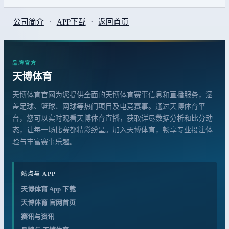
公司简介
·
APP下载
·
返回首页
品牌官方
天博体育
天博体育官网为您提供全面的天博体育赛事信息和直播服务，涵
盖足球、篮球、网球等热门项目及电竞赛事。通过天博体育平
台，您可以实时观看天博体育直播，获取详尽数据分析和比分动
态，让每一场比赛都精彩纷呈。加入天博体育，畅享专业投注体
验与丰富赛事乐趣。
站点与 APP
天博体育 App 下载
天博体育 官网首页
赛讯与资讯