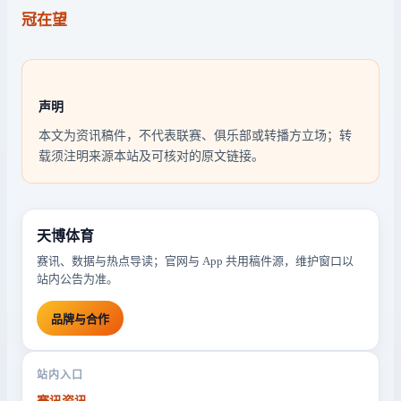
冠在望
声明
本文为资讯稿件，不代表联赛、俱乐部或转播方立场；转
载须注明来源本站及可核对的原文链接。
天博体育
赛讯、数据与热点导读；官网与 App 共用稿件源，维护窗口以
站内公告为准。
品牌与合作
站内入口