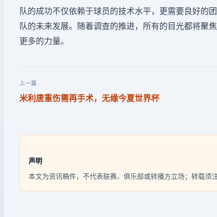
队的成功不仅依赖于球员的技术水平，更需要良好的团
队的未来发展。随着调查的推进，所有的目光都将聚焦
更多的力量。
上一篇
米利唐重伤需再手术，无缘今夏世界杯
声明
本文为资讯稿件，不代表联赛、俱乐部或转播方立场；转载须