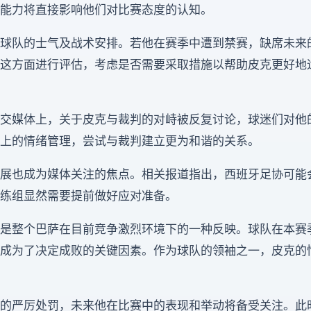
能力将直接影响他们对比赛态度的认知。
球队的士气及战术安排。若他在赛季中遭到禁赛，缺席未来
这方面进行评估，考虑是否需要采取措施以帮助皮克更好地
交媒体上，关于皮克与裁判的对峙被反复讨论，球迷们对他
上的情绪管理，尝试与裁判建立更为和谐的关系。
展也成为媒体关注的焦点。相关报道指出，西班牙足协可能
练组显然需要提前做好应对准备。
是整个巴萨在目前竞争激烈环境下的一种反映。球队在本赛
成为了决定成败的关键因素。作为球队的领袖之一，皮克的
的严厉处罚，未来他在比赛中的表现和举动将备受关注。此