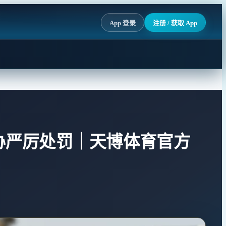
App 登录
注册 / 获取 App
协严厉处罚｜天博体育官方