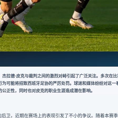
，杰拉德·皮克与裁判之间的激烈对峙引起了广泛关注。多次在比
行为可能将招致西班牙足协的严厉处罚。球迷和媒体纷纷对这一
的公正性，同时也对皮克的职业生涯造成潜在影响。
的后卫，近期在赛场上的表现引发了不小的争议。随着本赛