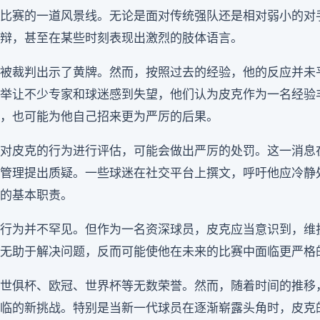
比赛的一道风景线。无论是面对传统强队还是相对弱小的对
辩，甚至在某些时刻表现出激烈的肢体语言。
被裁判出示了黄牌。然而，按照过去的经验，他的反应并未
举让不少专家和球迷感到失望，他们认为皮克作为一名经验
，也可能为他自己招来更为严厉的后果。
对皮克的行为进行评估，可能会做出严厉的处罚。这一消息
管理提出质疑。一些球迷在社交平台上撰文，呼吁他应冷静
的基本职责。
行为并不罕见。但作为一名资深球员，皮克应当意识到，维
无助于解决问题，反而可能使他在未来的比赛中面临更严格
世俱杯、欧冠、世界杯等无数荣誉。然而，随着时间的推移
临的新挑战。特别是当新一代球员在逐渐崭露头角时，皮克