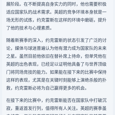
展阶段。在不断提高自身实力的同时，他也需要积极
适应国家队的战术需求。英超的竞争环境本身就是一
场无形的试炼，约克雷斯在这样的环境中磨砺，提升
了他的技术与心理素质。
随着新赛季的深入，约克雷斯的状态引发了广泛的讨
论，媒体与球迷普遍认为他有潜力成为国家队的未来
之星。虽然目前他依旧在替补席上待命，但单凭他在
英超的出色表现，已经足以证明他具备了与世界顶级
门将同场竞技的能力。如果能在接下来的比赛中保持
这样的表现，尤其是在关键时刻能够上演绝杀般的扑
救，约克雷斯必将为自己赢得更多的机会。
在接下来的比赛中，约克雷斯能否在国家队中打破沉
寂，重返首发行列，值得所有人关注。英超的赛季虽