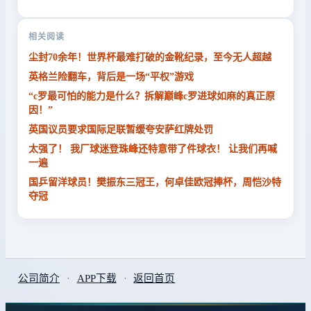
相关阅读
尘封70余年！世界杯最难打破的金靴纪录，至今无人超越
英格兰险翻车，背后是一场“平权”游戏
“c罗最可怕的能力是什么？拆解巅峰c罗进球如麻的真正原
因！”
英国议员要求国际足联暂缓夸安萨红牌处罚
太强了！ 我厂球迷登珠峰还特意带了件球衣！ 让我们再喊
一遍
国乒留洋球员！樊振东三冠王，何卓佳欧冠捧杯，周恺沙特
夺冠
公司简介
·
APP下载
·
返回首页