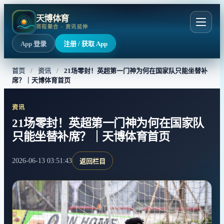
天博体育
打开
赛程聚合 · 资讯延伸
App 登录
注册 / 获取 App
App
首页
/
资讯
/
21场零封！英超第一门神为何在国家队只能坐替补
席？｜天博体育首页
官网
赛讯与资讯
资讯
21场零封！英超第一门神为何在国家队
品牌与合作
只能坐替补席？｜天博体育首页
2026-06-13 03:51:43
返回栏目