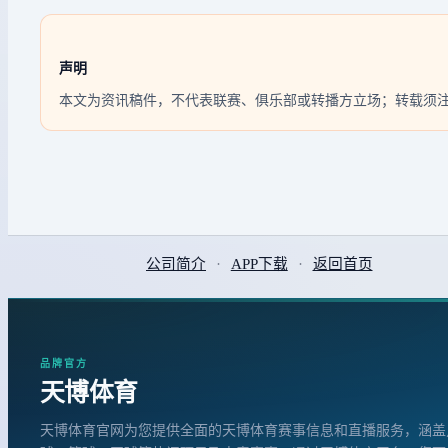
声明
本文为资讯稿件，不代表联赛、俱乐部或转播方立场；转载须
公司简介
·
APP下载
·
返回首页
品牌官方
天博体育
天博体育官网为您提供全面的天博体育赛事信息和直播服务，涵盖