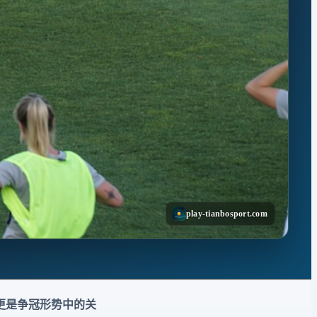
play-tianbosport.com
更是争冠形势中的关