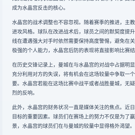
成为水晶宫反击的核心。
水晶宫的战术调整也不容忽视。随着赛季的推进，主教
进攻风格。球队在改进战术后，球员之间的默契度提升
线在遭遇强大对手时依然需要保持高度警惕，避免在关
极强的个人能力，水晶宫后防的表现将直接影响比赛结
在历史交锋记录上，曼城在与水晶宫的对战中占据明显
充分利用对方的失误，将有机会在这场较量中争取一个
要。水晶宫若能在这场比赛中战平或者战胜曼城，无疑
烈的反响。
此外，水晶宫的财务状况一直是媒体关注的焦点。近日
目标的重要因素。球员们在赛场上的努力不仅是为了赢
景，水晶宫的球员们在与曼城的较量中显得格外渴望。