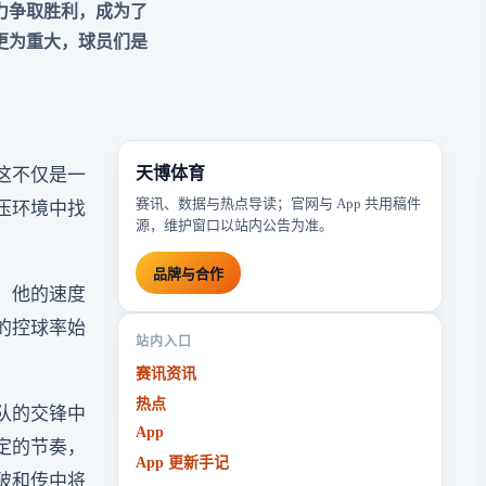
力争取胜利，成为了
更为重大，球员们是
天博体育
这不仅是一
赛讯、数据与热点导读；官网与 App 共用稿件
压环境中找
源，维护窗口以站内公告为准。
品牌与合作
，他的速度
的控球率始
站内入口
赛讯资讯
热点
队的交锋中
App
定的节奏，
App 更新手记
破和传中将