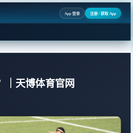
App 登录
注册 / 获取 App
命？｜天博体育官网