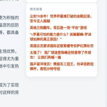
相关阅读
尘封70余年！世界杯最难打破的金靴纪录，
更为积极的
至今无人超越
晶宫的后防
英格兰险翻车，背后是一场“平权”游戏
等，都具备
“c罗最可怕的能力是什么？拆解巅峰c罗进
球如麻的真正原因！”
英国议员要求国际足联暂缓夸安萨红牌处罚
主场优势，
太强了！ 我厂球迷登珠峰还特意带了件球
衣！ 让我们再喊一遍
显得尤为重
国乒留洋球员！樊振东三冠王，何卓佳欧冠
迷中引发热
捧杯，周恺沙特夺冠
成为了实现
对这样的背