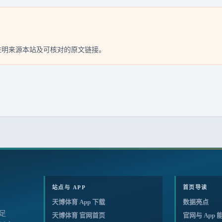
注明来源本站及可核对的原文链接。
站点与 APP
首页导读
天博体育 App 下载
数据亮点
足
天博体育 官网首页
官网与 App 