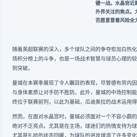
键一战。水晶宫近
外界关注的焦点。
否愿意冒着风险全
随着英超联赛的深入，多个球队之间的争夺愈加白热化
场积分榜上的斗争，也是一场战术智慧与球员心理的较
到突破。
曼城在本赛季展现了令人瞩目的表现，尽管德布劳内因
与身体素质让对手防不胜防。此外，曼城的中场控制能
终位于联赛前列，以此为基础，瓜迪奥拉的战术运用得
然而，在面对水晶宫时，曼城必须面对一个不容小觑的
绝对不乏亮点。尤其是在主场，球迷们的热情支持为球
尤其是扎哈的状态回暖，为球队的进攻增添了许多变化