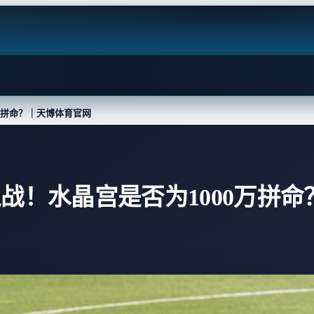
万拼命？｜天博体育官网
战！水晶宫是否为1000万拼