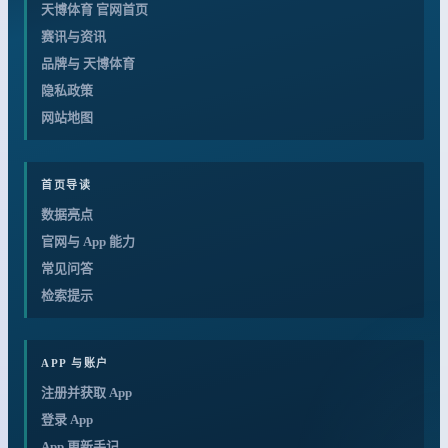
天博体育 官网首页
赛讯与资讯
品牌与 天博体育
隐私政策
网站地图
首页导读
数据亮点
官网与 App 能力
常见问答
检索提示
APP 与账户
注册并获取 App
登录 App
App 更新手记