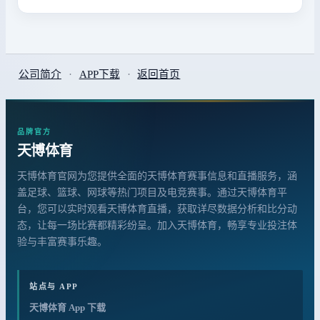
公司简介
·
APP下载
·
返回首页
品牌官方
天博体育
天博体育官网为您提供全面的天博体育赛事信息和直播服务，涵
盖足球、篮球、网球等热门项目及电竞赛事。通过天博体育平
台，您可以实时观看天博体育直播，获取详尽数据分析和比分动
态，让每一场比赛都精彩纷呈。加入天博体育，畅享专业投注体
验与丰富赛事乐趣。
站点与 APP
天博体育 App 下载