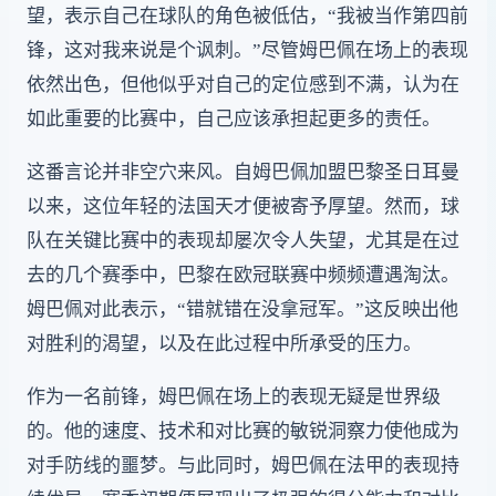
望，表示自己在球队的角色被低估，“我被当作第四前
锋，这对我来说是个讽刺。”尽管姆巴佩在场上的表现
依然出色，但他似乎对自己的定位感到不满，认为在
如此重要的比赛中，自己应该承担起更多的责任。
这番言论并非空穴来风。自姆巴佩加盟巴黎圣日耳曼
以来，这位年轻的法国天才便被寄予厚望。然而，球
队在关键比赛中的表现却屡次令人失望，尤其是在过
去的几个赛季中，巴黎在欧冠联赛中频频遭遇淘汰。
姆巴佩对此表示，“错就错在没拿冠军。”这反映出他
对胜利的渴望，以及在此过程中所承受的压力。
作为一名前锋，姆巴佩在场上的表现无疑是世界级
的。他的速度、技术和对比赛的敏锐洞察力使他成为
对手防线的噩梦。与此同时，姆巴佩在法甲的表现持