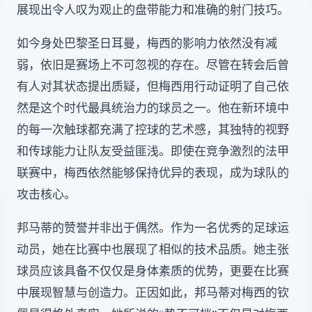
展现出令人叹为观止的盘带能力和准确的射门技巧。
如今身处巴黎圣日耳曼，梅西的影响力依然没有减
弱，依旧是赛场上不可忽视的存在。尽管在转会后曾
有人对其状态提出质疑，但梅西用行动证明了自己依
然是这个时代最具统治力的球员之一。他在新环境中
的每一次触球都充满了控球的艺术感，其独特的视野
和传球能力让队友受益匪浅。即使在竞争激烈的法甲
联赛中，梅西依然能够保持优异的表现，成为球队的
攻击核心。
邦马蒂的赞誉并非出于偶然。作为一名优秀的足球运
动员，她在比赛中也展现了相似的技术品质。她主张
球员应该具备不仅仅是身体素质的优势，更要在比赛
中展现智慧与创造力。正因如此，邦马蒂对梅西的钦