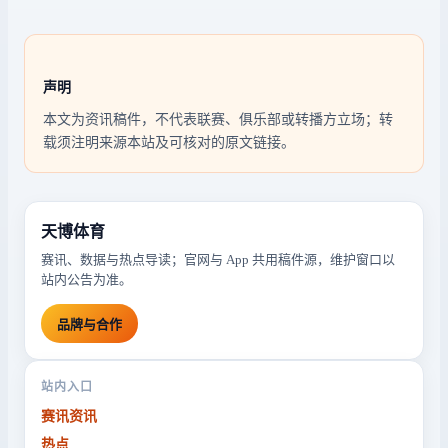
声明
本文为资讯稿件，不代表联赛、俱乐部或转播方立场；转
载须注明来源本站及可核对的原文链接。
天博体育
赛讯、数据与热点导读；官网与 App 共用稿件源，维护窗口以
站内公告为准。
品牌与合作
站内入口
赛讯资讯
热点