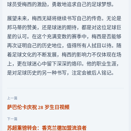
球员受梅西的激励，勇敢地追求自己的足球梦想。
展望未来，梅西无疑将继续书写自己的传奇。无论是
邦马蒂的赞美，还是球迷的期待，都是对这位足球巨
星的认可。在这个充满变数的赛季中，梅西是否能够
再次证明自己的历史地位，值得所有人拭目以待。随
着足球文化的不断发展，梅西的影响力不仅体现在场
上，更在球迷心中留下深深的烙印。他的职业生涯，
是对足球历史的另一种书写，注定会被后人铭记。
上一篇
萨巴伦卡庆祝 28 岁生日视频
下一篇
苏超重镑转会：香克兰德加盟流浪者