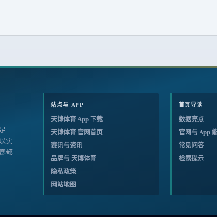
站点与 APP
首页导读
天博体育 App 下载
数据亮点
足
天博体育 官网首页
官网与 App 
以实
赛讯与资讯
常见问答
赛都
品牌与 天博体育
检索提示
隐私政策
网站地图