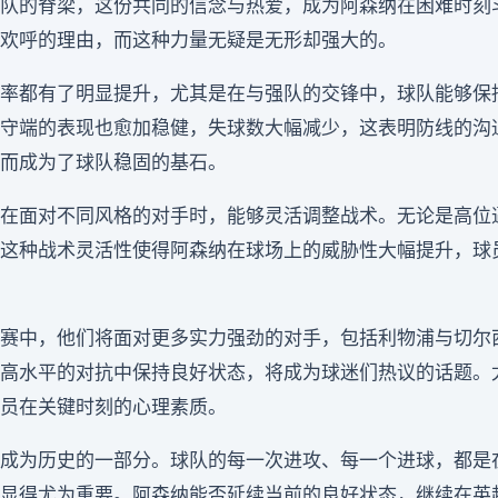
队的脊梁，这份共同的信念与热爱，成为阿森纳在困难时刻
欢呼的理由，而这种力量无疑是无形却强大的。
率都有了明显提升，尤其是在与强队的交锋中，球队能够保
守端的表现也愈加稳健，失球数大幅减少，这表明防线的沟
而成为了球队稳固的基石。
在面对不同风格的对手时，能够灵活调整战术。无论是高位
这种战术灵活性使得阿森纳在球场上的威胁性大幅提升，球
赛中，他们将面对更多实力强劲的对手，包括利物浦与切尔
高水平的对抗中保持良好状态，将成为球迷们热议的话题。
员在关键时刻的心理素质。
成为历史的一部分。球队的每一次进攻、每一个进球，都是
显得尤为重要。阿森纳能否延续当前的良好状态，继续在英