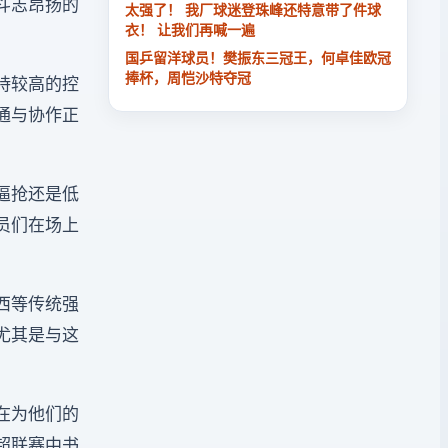
斗志昂扬的
太强了！ 我厂球迷登珠峰还特意带了件球
衣！ 让我们再喊一遍
国乒留洋球员！樊振东三冠王，何卓佳欧冠
捧杯，周恺沙特夺冠
持较高的控
通与协作正
逼抢还是低
员们在场上
西等传统强
尤其是与这
在为他们的
超联赛中书