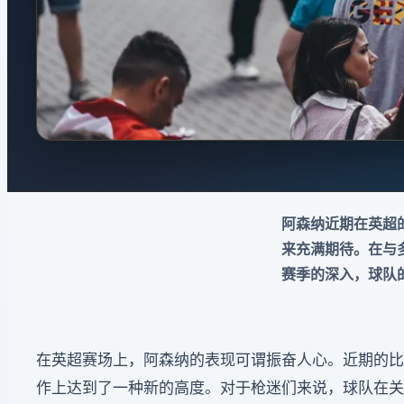
阿森纳近期在英超
来充满期待。在与
赛季的深入，球队
在英超赛场上，阿森纳的表现可谓振奋人心。近期的比
作上达到了一种新的高度。对于枪迷们来说，球队在关