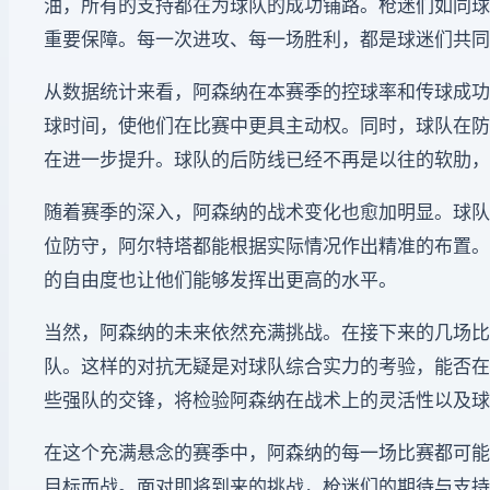
油，所有的支持都在为球队的成功铺路。枪迷们如同球
重要保障。每一次进攻、每一场胜利，都是球迷们共同
从数据统计来看，阿森纳在本赛季的控球率和传球成功
球时间，使他们在比赛中更具主动权。同时，球队在防
在进一步提升。球队的后防线已经不再是以往的软肋，
随着赛季的深入，阿森纳的战术变化也愈加明显。球队
位防守，阿尔特塔都能根据实际情况作出精准的布置。
的自由度也让他们能够发挥出更高的水平。
当然，阿森纳的未来依然充满挑战。在接下来的几场比
队。这样的对抗无疑是对球队综合实力的考验，能否在
些强队的交锋，将检验阿森纳在战术上的灵活性以及球
在这个充满悬念的赛季中，阿森纳的每一场比赛都可能
目标而战。面对即将到来的挑战，枪迷们的期待与支持