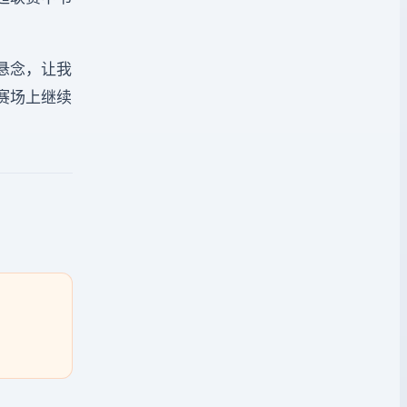
悬念，让我
赛场上继续