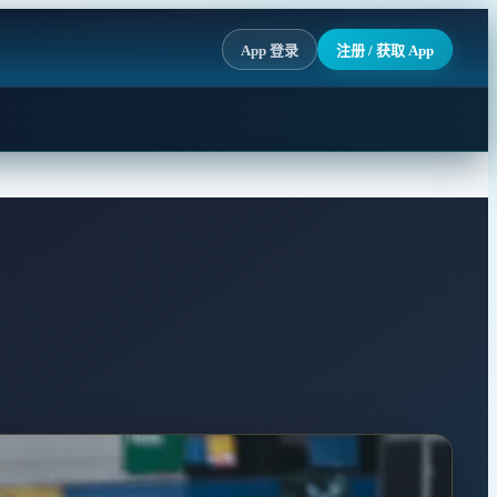
App 登录
注册 / 获取 App