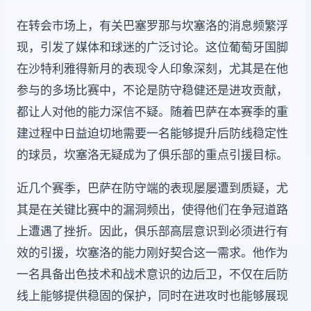
在转会市场上，有关巴塞罗那与坎塞洛的消息频繁浮
现，引发了媒体和球迷的广泛讨论。这位葡萄牙国脚
在沙特利雅得新月的表现令人印象深刻，尤其是在他
参与的多场比赛中，不论是防守稳健还是进攻贡献，
都让人对他的能力深信不疑。随着巴萨在本赛季的重
建过程中日益迫切地需要一名能够提升后防线稳定性
的球员，坎塞洛无疑成为了俱乐部的重点引援目标。
近几个赛季，巴萨在防守端的表现屡屡遭到质疑，尤
其是在关键比赛中的漏洞频出，使得他们在争冠道路
上遭遇了挫折。因此，俱乐部高层意识到必须进行有
效的引援，坎塞洛的能力刚好契合这一需求。他作为
一名具备出色技术和战术意识的边后卫，不仅在后防
线上能够提供稳固的保护，同时在进攻时也能够展现