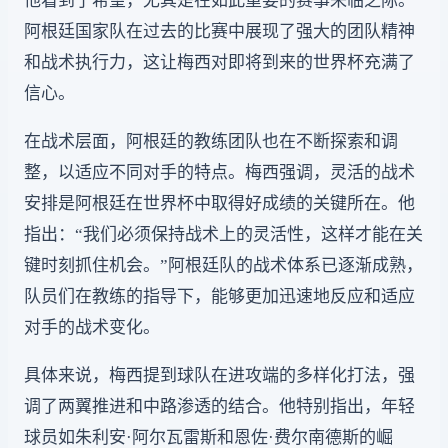
他看到了希望，尤其是在如此重要的赛事来临之际。
阿根廷国家队在过去的比赛中展现了强大的团队精神
和战术执行力，这让梅西对即将到来的世界杯充满了
信心。
在战术层面，阿根廷的教练团队也在不断探索和调
整，以适应不同对手的特点。梅西强调，灵活的战术
安排是阿根廷在世界杯中取得好成绩的关键所在。他
指出：“我们必须保持战术上的灵活性，这样才能在关
键时刻抓住机会。”阿根廷队的战术体系已逐渐成熟，
队员们在教练的指导下，能够更加迅速地反应和适应
对手的战术变化。
具体来说，梅西提到球队在进攻端的多样化打法，强
调了两翼推进和中路渗透的结合。他特别指出，年轻
球员如朱利安·阿尔瓦雷斯和恩佐·费尔南德斯的崛