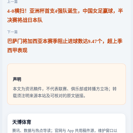
上一篇
4-0横扫！亚洲杯首支4强队诞生，中国女足赢球，半
决赛将战日本队
下一篇
巴萨门将加西亚本赛季阻止进球数达9.47个，超上季
西甲表现
声明
本文为资讯稿件，不代表联赛、俱乐部或转播方立场；转
载须注明来源本站及可核对的原文链接。
天博体育
赛讯、数据与热点导读；官网与 App 共用稿件源，维护窗口以