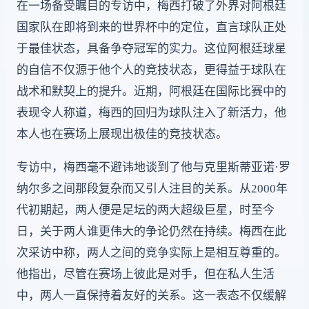
在一场备受瞩目的专访中，梅西打破了外界对阿根廷
国家队在即将到来的世界杯中的定位，直言球队正处
于最佳状态，具备争夺冠军的实力。这位阿根廷球星
的自信不仅源于他个人的竞技状态，更得益于球队在
战术和默契上的提升。近期，阿根廷在国际比赛中的
表现令人称道，梅西的回归为球队注入了新活力，他
本人也在赛场上展现出极佳的竞技状态。
专访中，梅西毫不避讳地谈到了他与克里斯蒂亚诺·罗
纳尔多之间那段复杂而又引人注目的关系。从2000年
代初期起，两人便是足坛的两大超级巨星，时至今
日，关于两人谁更伟大的争论仍然在持续。梅西在此
次采访中称，两人之间的竞争实际上是相互尊重的。
他指出，尽管在赛场上彼此是对手，但在私人生活
中，两人一直保持着友好的关系。这一表态不仅缓解