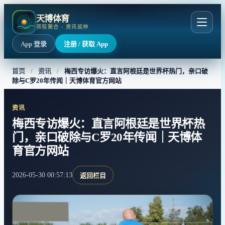
天博体育
打开
赛程聚合 · 资讯延伸
App 登录
注册 / 获取 App
App
首页
/
资讯
/
梅西专访爆火：直言阿根廷是世界杯热门，亲口破
除与C罗20年传闻｜天博体育官方网站
官网
赛讯与资讯
资讯
梅西专访爆火：直言阿根廷是世界杯热
品牌与合作
门，亲口破除与C罗20年传闻｜天博体
育官方网站
2026-05-30 00:57:13
返回栏目