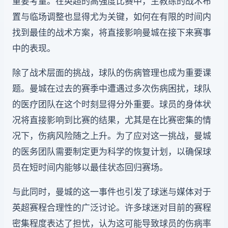
重要考量。在英超的高强度比赛中，主教练的战术布
置与临场调整也显得尤为关键，如何在有限的时间内
找到最佳的战术方案，将直接影响曼城在接下来赛事
中的表现。
除了战术层面的挑战，球队的伤病管理也成为重要课
题。曼城在过去的赛季中遭遇过多次伤病困扰，球队
的医疗团队在这个时刻显得分外重要。球员的身体状
况将直接影响到比赛的结果，尤其是在比赛密集的情
况下，伤病风险随之上升。为了应对这一挑战，曼城
的医务团队需要制定更为科学的恢复计划，以确保球
员在短时间内能够以最佳状态回归赛场。
与此同时，曼城的这一事件也引发了球迷与媒体对于
英超赛程合理性的广泛讨论。许多球迷对目前的赛程
密集程度表达了担忧，认为这可能导致球员的伤病率