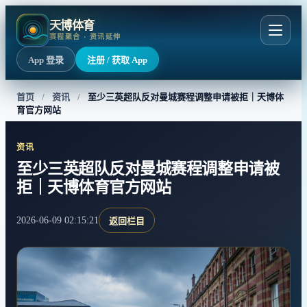
天博体育
打开
赛程聚合 · 资讯延伸
App 登录
注册 / 获取 App
App
首页
/
资讯
/
至少三英超队反对曼城赛程调整申请被拒｜天博体
育官方网站
官网
赛讯与资讯
资讯
至少三英超队反对曼城赛程调整申请被
品牌与合作
拒｜天博体育官方网站
2026-06-09 02:15:21
返回栏目