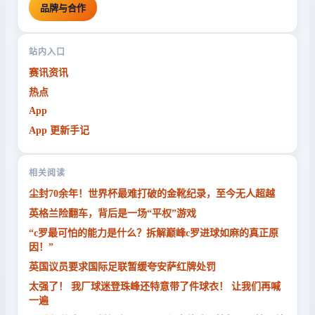
品牌与合作
站内入口
赛讯资讯
热点
App
App 更新手记
相关阅读
尘封70余年！世界杯最难打破的金靴纪录，至今无人超越
英格兰险翻车，背后是一场“平权”游戏
“c罗最可怕的能力是什么？拆解巅峰c罗进球如麻的真正原
因！”
英国议员要求国际足联暂缓夸安萨红牌处罚
太强了！ 我厂球迷登珠峰还特意带了件球衣！ 让我们再喊
一遍