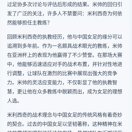
过足协多次讨论与评估后形成的结果。米帅的回归引
发了广泛的关注，许多人不禁要问：米利西奇为何依
然能够担任主教练？
回顾米利西奇的执教经历，他与中国女足的缘分可以
追溯到多年前。作为一名颇具战术眼光的教练，米帅
在亚洲杯上的表现为他赢得了不少赞誉。在那场大赛
中，他能够迅速适应对手的战术布置，并针对性地进
行调整，让球队在激烈的比赛中展现出强大的竞争
力。米帅的灵活应变能力，不仅彰显了他的执教智
慧，更让他在众多教练中脱颖而出，成为女足的理想
人选。
米利西奇的战术理念与中国女足的传统风格有着奇妙
的契合。过去的中国女足以坚韧著称，这种精神在米