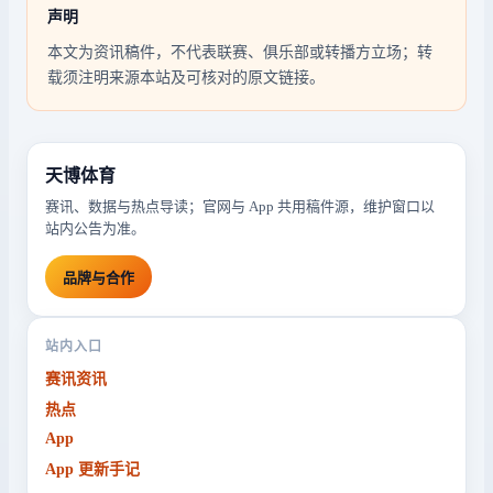
声明
本文为资讯稿件，不代表联赛、俱乐部或转播方立场；转
载须注明来源本站及可核对的原文链接。
天博体育
赛讯、数据与热点导读；官网与 App 共用稿件源，维护窗口以
站内公告为准。
品牌与合作
站内入口
赛讯资讯
热点
App
App 更新手记