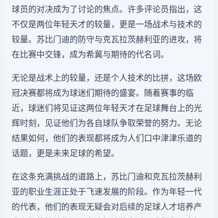
球员的对决成为了讨论的焦点。许多评论员指出，这
不仅是两位年轻天才的较量，更是一场战术与技术的
较量。苏比门迪的防守与克瓦拉茨赫利亚的进攻，将
在比赛中交锋，成为希冀与期待的代名词。
无论是战术上的较量，还是个人技术的比拼，这场欧
冠决赛都将成为球迷们期待的盛宴。随着赛事的临
近，球迷们将见证这两位年轻天才在足球舞台上的光
辉时刻，见证他们为各自球队争取荣誉的努力。无论
结果如何，他们的表现都将成为人们口中津津乐道的
话题，更是未来足球的希望。
在这条充满挑战的道路上，苏比门迪和克瓦拉茨赫利
亚的职业生涯正处于飞速发展的阶段。作为年轻一代
的代表，他们的表现无疑会对后续的足球人才培养产