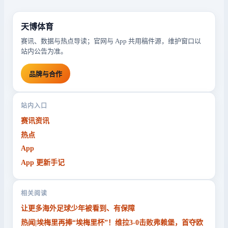
天博体育
赛讯、数据与热点导读；官网与 App 共用稿件源，维护窗口以
站内公告为准。
品牌与合作
站内入口
赛讯资讯
热点
App
App 更新手记
相关阅读
让更多海外足球少年被看到、有保障
热闻|埃梅里再捧“埃梅里杯”！维拉3-0击败弗赖堡，首夺欧