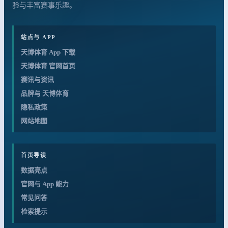
验与丰富赛事乐趣。
站点与 APP
天博体育 App 下载
天博体育 官网首页
赛讯与资讯
品牌与 天博体育
隐私政策
网站地图
首页导读
数据亮点
官网与 App 能力
常见问答
检索提示