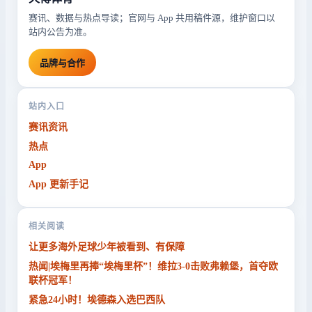
赛讯、数据与热点导读；官网与 App 共用稿件源，维护窗口以
站内公告为准。
品牌与合作
站内入口
赛讯资讯
热点
App
App 更新手记
相关阅读
让更多海外足球少年被看到、有保障
热闻|埃梅里再捧“埃梅里杯”！维拉3-0击败弗赖堡，首夺欧
联杯冠军！
紧急24小时！埃德森入选巴西队