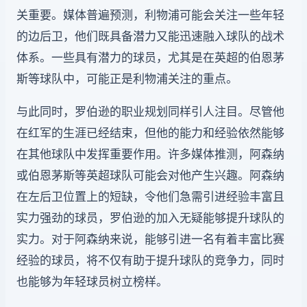
关重要。媒体普遍预测，利物浦可能会关注一些年轻
的边后卫，他们既具备潜力又能迅速融入球队的战术
体系。一些具有潜力的球员，尤其是在英超的伯恩茅
斯等球队中，可能正是利物浦关注的重点。
与此同时，罗伯逊的职业规划同样引人注目。尽管他
在红军的生涯已经结束，但他的能力和经验依然能够
在其他球队中发挥重要作用。许多媒体推测，阿森纳
或伯恩茅斯等英超球队可能会对他产生兴趣。阿森纳
在左后卫位置上的短缺，令他们急需引进经验丰富且
实力强劲的球员，罗伯逊的加入无疑能够提升球队的
实力。对于阿森纳来说，能够引进一名有着丰富比赛
经验的球员，将不仅有助于提升球队的竞争力，同时
也能够为年轻球员树立榜样。