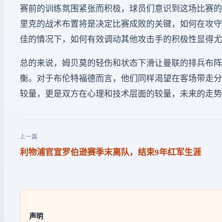
赛前的训练氛围紧张而积极，球员们意识到这场比赛的
里克的战术布置将是决定比赛成败的关键，如何在攻守
佳的情况下，如何有效调动其他攻击手的积极性显得尤
总的来说，姆贝莫的轻伤和状态下滑让曼联的排兵布阵
衡。对于布伦特福德而言，他们同样渴望在客场带走分
较量，更是双方在心理和技术层面的较量，未来的走势
上一篇
利物浦官宣罗伯逊赛季末离队，结束9年红军生涯
声明