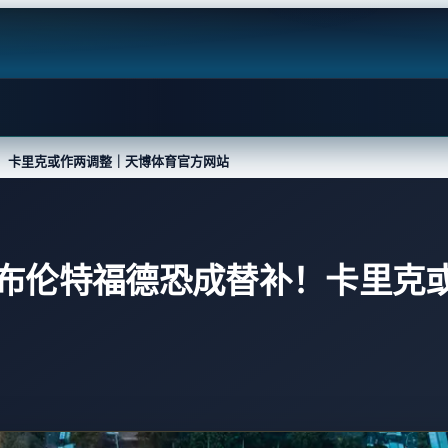
！卡里克或作两调整｜天博体育官方网站
布伦特福德恐成替补！卡里克