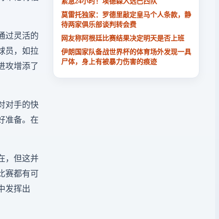
紧急24小时！埃德森入选巴西队
莫雷托独家：罗德里敲定皇马个人条款，静
待两家俱乐部谈判转会费
通过灵活的
网友称阿根廷比赛结果决定明天是否上班
球员，如拉
伊朗国家队备战世界杯的体育场外发现一具
尸体，身上有被暴力伤害的痕迹
进攻增添了
对对手的快
好准备。在
在，但这并
比赛都有可
中发挥出