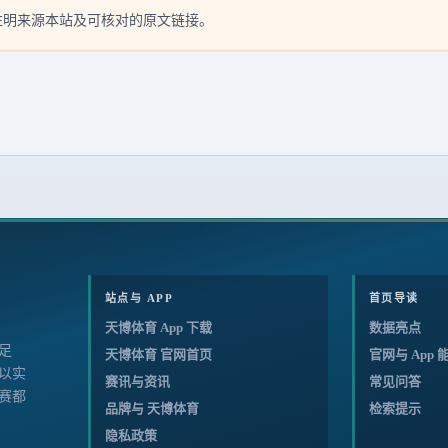
注明来源本站及可核对的原文链接。
站点与 APP
首页导读
天博体育 App 下载
数据亮点
足
天博体育 官网首页
官网与 App 
以实
赛讯与资讯
常见问答
赛都
品牌与 天博体育
检索提示
隐私政策