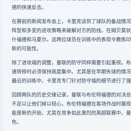
德的快速反击。
在赛前的新闻发布会上，卡里克谈到了球队的备战情况
阵型和多变的进攻策略来破解对方的防线。在姆贝莫状
什福德和马夏尔。这两位球员在训练中的表现令教练印
新的可能性。
除了进攻端的调整，曼联的防守同样需要引起重视。布
速转移时必须保持高度集中。尤其是在早期失球的情况
最近的训练中，卡里克专门针对防守端的细节进行了
回顾两队的历史交锋记录，曼联与布伦特福德的对决总
不足以让他们掉以轻心，布伦特福德在客场作战时展现
能是新的开始，尤其在竞争如此激烈的英超联赛中，曼
色。