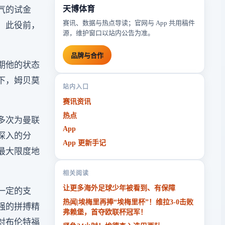
天博体育
气的试金
赛讯、数据与热点导读；官网与 App 共用稿件
。此役前，
源，维护窗口以站内公告为准。
品牌与合作
期他的状态
下，姆贝莫
站内入口
赛讯资讯
热点
多次为曼联
App
深入的分
App 更新手记
最大限度地
相关阅读
让更多海外足球少年被看到、有保障
一定的支
热闻|埃梅里再捧“埃梅里杯”！维拉3-0击败
强的拼搏精
弗赖堡，首夺欧联杯冠军！
对布伦特福