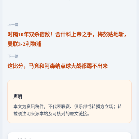
上一篇
时隔10年双杀宿敌！舍什科上帝之手，梅努贴地斩，
曼联3-2利物浦
下一篇
这比分，马竞和阿森纳点球大战都踢不出来
声明
本文为资讯稿件，不代表联赛、俱乐部或转播方立场；转
载须注明来源本站及可核对的原文链接。