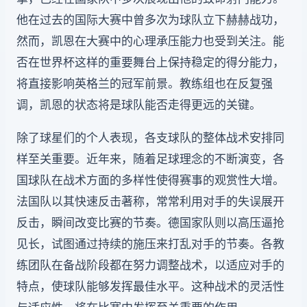
他在过去的国际大赛中曾多次为球队立下赫赫战功，
然而，凯恩在大赛中的心理承压能力也受到关注。能
否在世界杯这样的重要舞台上保持稳定的得分能力，
将直接影响英格兰的冠军前景。教练组也在反复强
调，凯恩的状态将是球队能否走得更远的关键。
除了球星们的个人表现，各支球队的整体战术安排同
样至关重要。近年来，随着足球理念的不断演变，各
国球队在战术方面的多样性使得赛事的观赏性大增。
法国队以其快速反击著称，常常利用对手的失误展开
反击，瞬间改变比赛的节奏。德国家队则以高压逼抢
见长，试图通过持续的施压来打乱对手的节奏。各教
练团队在备战阶段都在努力调整战术，以适应对手的
特点，使球队能够发挥最佳水平。这种战术的灵活性