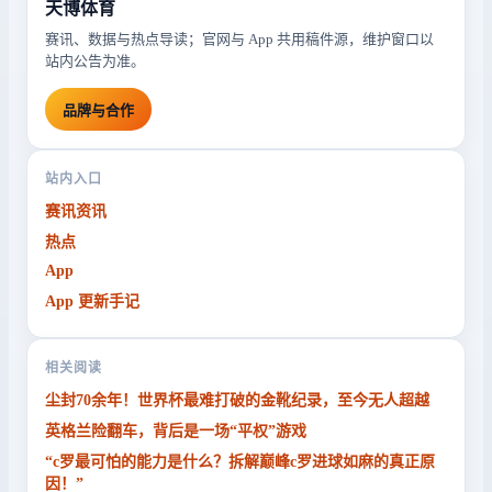
天博体育
赛讯、数据与热点导读；官网与 App 共用稿件源，维护窗口以
站内公告为准。
品牌与合作
站内入口
赛讯资讯
热点
App
App 更新手记
相关阅读
尘封70余年！世界杯最难打破的金靴纪录，至今无人超越
英格兰险翻车，背后是一场“平权”游戏
“c罗最可怕的能力是什么？拆解巅峰c罗进球如麻的真正原
因！”