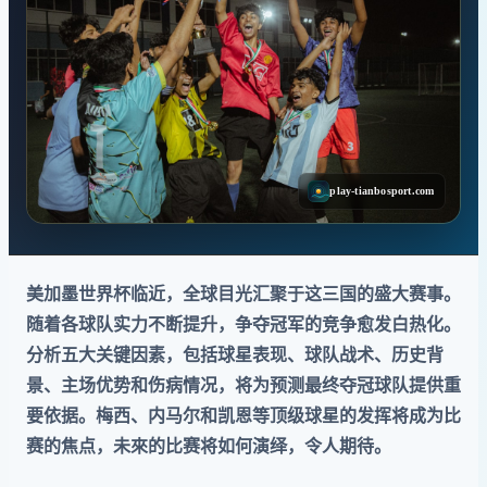
play-tianbosport.com
美加墨世界杯临近，全球目光汇聚于这三国的盛大赛事。
随着各球队实力不断提升，争夺冠军的竞争愈发白热化。
分析五大关键因素，包括球星表现、球队战术、历史背
景、主场优势和伤病情况，将为预测最终夺冠球队提供重
要依据。梅西、内马尔和凯恩等顶级球星的发挥将成为比
赛的焦点，未來的比赛将如何演绎，令人期待。