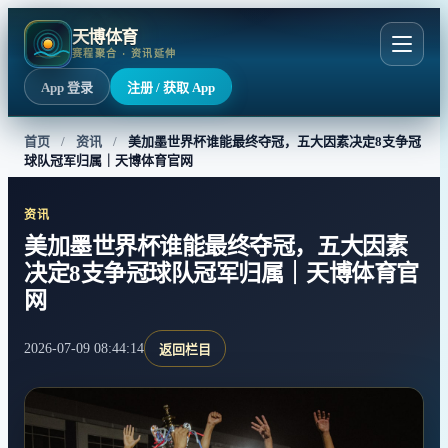
天博体育
打开
赛程聚合 · 资讯延伸
App 登录
注册 / 获取 App
App
首页
/
资讯
/
美加墨世界杯谁能最终夺冠，五大因素决定8支争冠
球队冠军归属｜天博体育官网
官网
赛讯与资讯
资讯
美加墨世界杯谁能最终夺冠，五大因素
品牌与合作
决定8支争冠球队冠军归属｜天博体育官
网
2026-07-09 08:44:14
返回栏目