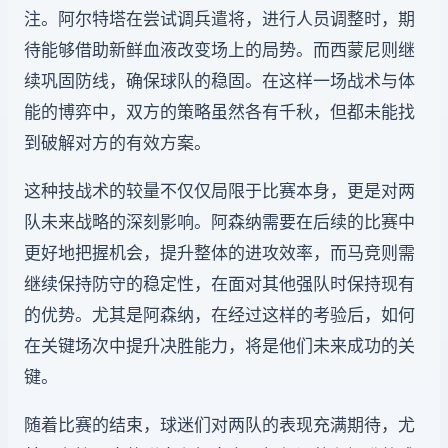
注。阿尔特塔在尝试调兵遣将，进行人员调整时，期
待能够借助新鲜血液改变场上的局势。而西蒙尼则继
续巩固防线，确保球队的稳固。在这样一场战术与体
能的博弈中，双方的策略虽然各有千秋，但都未能找
到破解对方的有效方案。
这种技战术的较量不仅仅局限于比赛本身，更是对两
队未来战略的深刻影响。阿森纳需要在后续的比赛中
更好地把握机会，提升整体的进攻效率，而马竞则需
继续保持防守的稳定性，在面对其他强队时保持现有
的优势。尤其是阿森纳，在经过这样的考验后，如何
在关键场次中提升决胜能力，将是他们未来成功的关
键。
随着比赛的结束，球迷们对两队的表现充满期待，尤