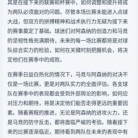
其是在接下来的联赛和杯赛中，如何调整和提升将成
为两队必须面对的问题。尽管本场比赛未能进入点球
大战，但双方的拼搏精神和战术执行力无疑为接下来
的赛事奠定了基础。球迷们对阿森纳的创造力和马竞
的坚韧性格充满期待，未来的每一场比赛都将是对球
队综合实力的检验，如何在关键时刻把握机会，将决
定他们在赛季中的成败。
在赛季日益白热化的情况下，马竞与阿森纳的对决不
仅是一场比赛，更是对两队实力的全面评估。各支球
队在赛季中的表现都会受到外部舆论的影响，如何应
对压力和期待，将是决定他们能否走得更远的重要因
素。随着赛程的推进，无论是阿森纳的进攻火力，还
是马竞的防守反击，都将面临严峻的考验。随着接下
来的比赛逐渐临近，期待看到两队在未来的表现中有