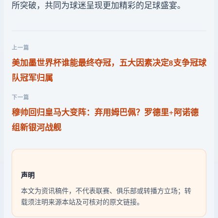
所突破，共同为球迷呈现更加精彩的足球盛宴。
上一篇
美加墨世界杯谁能最终夺冠，五大因素决定8支争冠球
队冠军归属
下一篇
穆帅回归皇马大变阵：弃用姆巴佩？罗德里+阿诺德
组新银河战舰
声明
本文为资讯稿件，不代表联赛、俱乐部或转播方立场；转
载须注明来源本站及可核对的原文链接。