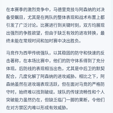
在本赛季的激烈竞争中，马德里竞技与阿森纳的对决
备受瞩目，尤其是在两队的整体表现和战术布置上都
引发了广泛讨论。比赛进行到关键时刻，双方均展现
出强烈的争胜欲望，但由于缺乏有效的进攻转换，最
终未能在常规时间和加时赛中决出胜负。
马竞作为西甲传统强队，以其稳固的防守和快速的反
击著称，在本场比赛中，他们的防守体系得到了充分
体现。后防线的表现相当出色，尤其是中后卫的默契
配合，几度化解了阿森纳的进攻威胁。相比之下，阿
森纳虽然在进攻端表现活跃，但在面对马竞的严格防
守时，始终难以找到破绽。球队的传球流畅性和个人
突破能力虽然仍在，但缺乏临门一脚的果断，令他们
在对方禁区内难以形成有效威胁。