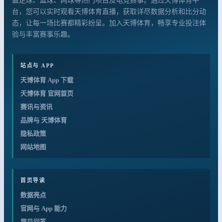
盖足球、篮球、网球等热门项目及电竞赛事。通过天博体育平
台，您可以实时观看天博体育直播，获取详尽数据分析和比分动
态，让每一场比赛都精彩纷呈。加入天博体育，畅享专业投注体
验与丰富赛事乐趣。
站点与 APP
天博体育 App 下载
天博体育 官网首页
赛讯与资讯
品牌与 天博体育
隐私政策
网站地图
首页导读
数据亮点
官网与 App 能力
常见问答