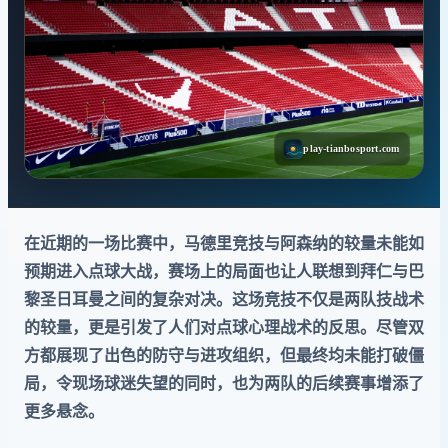
play-tianbosport.com
在近期的一场比赛中，马德里竞技与阿森纳的较量未能如
预期进入点球大战，赛场上的局面也让人联想到拜仁与巴
黎圣日耳曼之间的复杂对决。这场竞技不仅是两队技战术
的较量，更是引发了人们对点球心理战术的反思。尽管双
方都展现了出色的防守与进攻组织，但最终均未能打破僵
局，令现场球迷失望的同时，也为两队的后续赛事增添了
更多悬念。